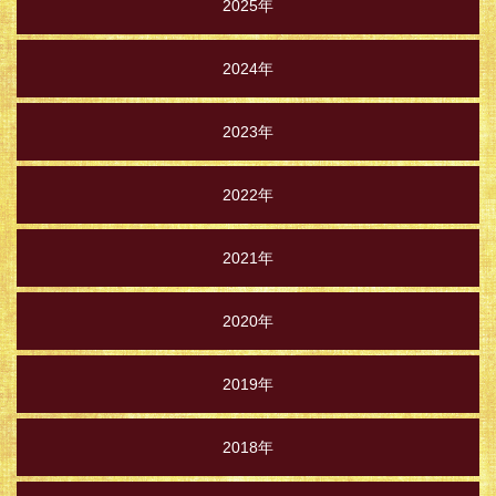
2025年
2024年
2023年
2022年
2021年
2020年
2019年
2018年