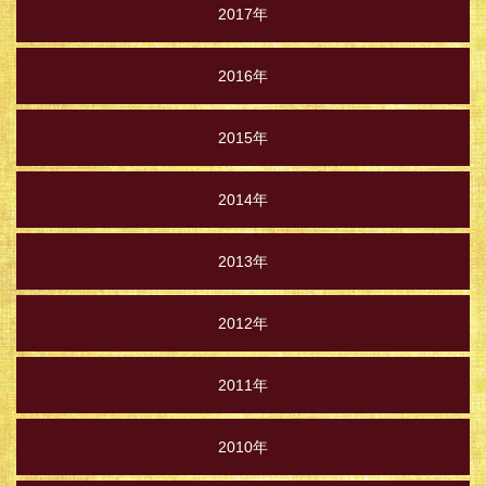
2017年
2016年
2015年
2014年
2013年
2012年
2011年
2010年