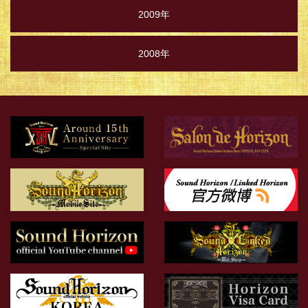
2009年
2008年