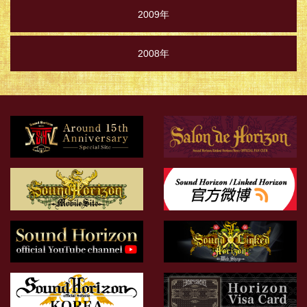
2009年
2008年