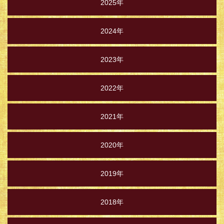
2025年
2024年
2023年
2022年
2021年
2020年
2019年
2018年