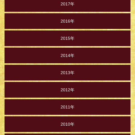
2017年
2016年
2015年
2014年
2013年
2012年
2011年
2010年