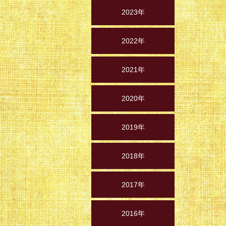
2023年
2022年
2021年
2020年
2019年
2018年
2017年
2016年