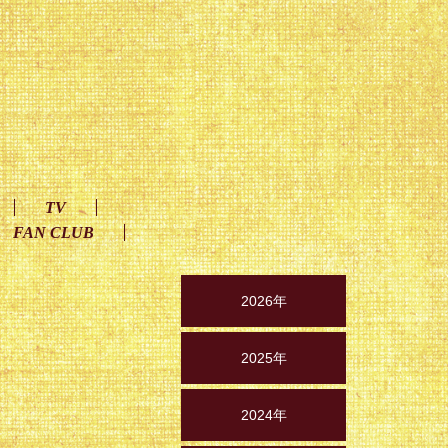
TV
FAN CLUB
2026年
2025年
2024年