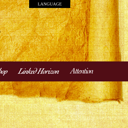
LANGUAGE