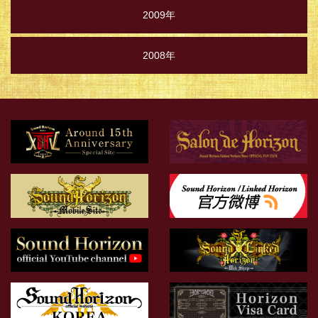
2009年
2008年