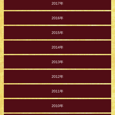
2017年
2016年
2015年
2014年
2013年
2012年
2011年
2010年