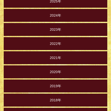
2025年
2024年
2023年
2022年
2021年
2020年
2019年
2018年