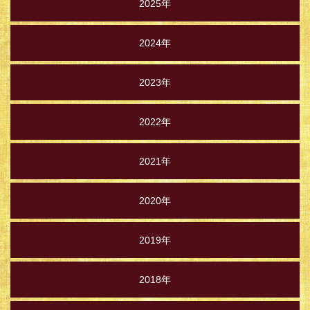
2025年
2024年
2023年
2022年
2021年
2020年
2019年
2018年