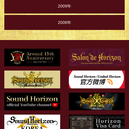
2009年
2008年