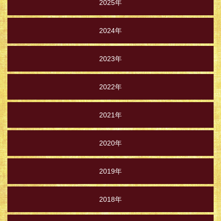
2025年
2024年
2023年
2022年
2021年
2020年
2019年
2018年