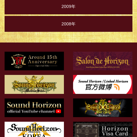
2009年
2008年