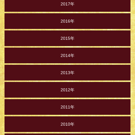
2017年
2016年
2015年
2014年
2013年
2012年
2011年
2010年