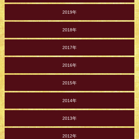
2019年
2018年
2017年
2016年
2015年
2014年
2013年
2012年