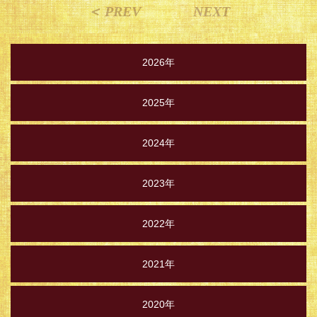
＜ PREV
NEXT
2026年
2025年
2024年
2023年
2022年
2021年
2020年