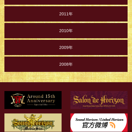
2011年
2010年
2009年
2008年