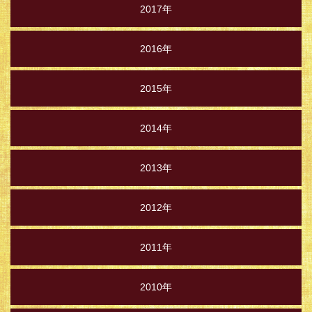
2017年
2016年
2015年
2014年
2013年
2012年
2011年
2010年