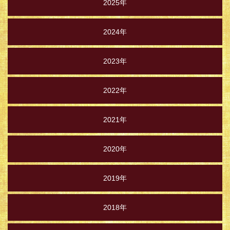
2025年
2024年
2023年
2022年
2021年
2020年
2019年
2018年