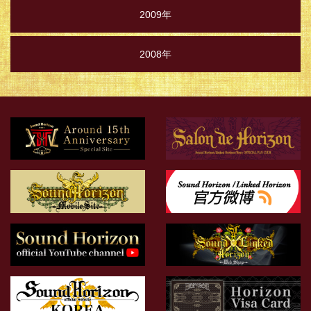
2009年
2008年