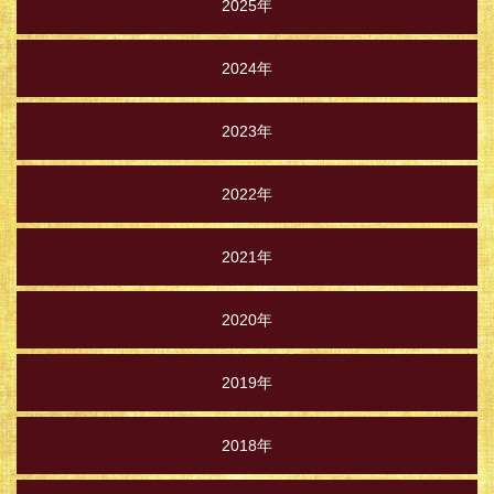
2025年
2024年
2023年
2022年
2021年
2020年
2019年
2018年