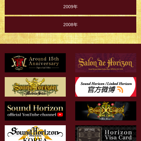
2009年
2008年