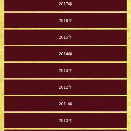
2017年
2016年
2015年
2014年
2013年
2012年
2011年
2010年