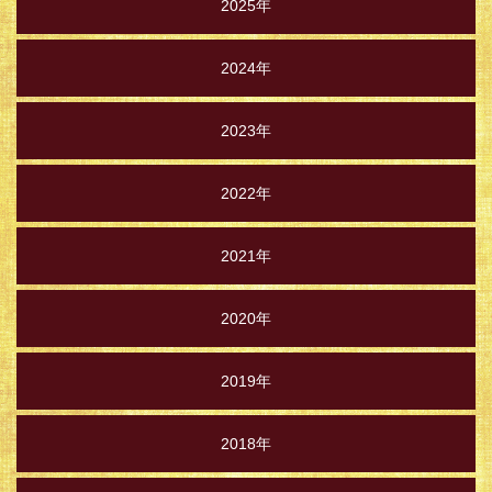
2025年
2024年
2023年
2022年
2021年
2020年
2019年
2018年