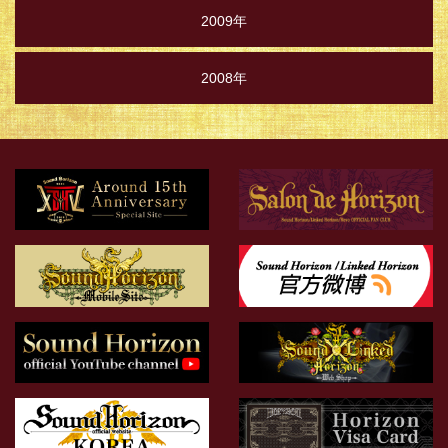
2009年
2008年