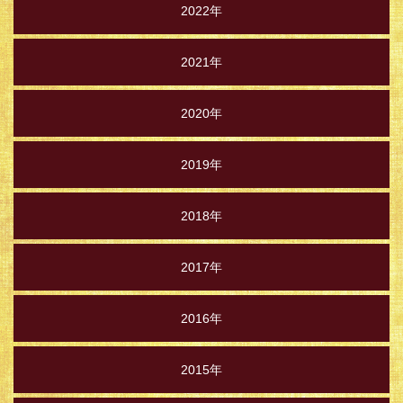
2022年
2021年
2020年
2019年
2018年
2017年
2016年
2015年