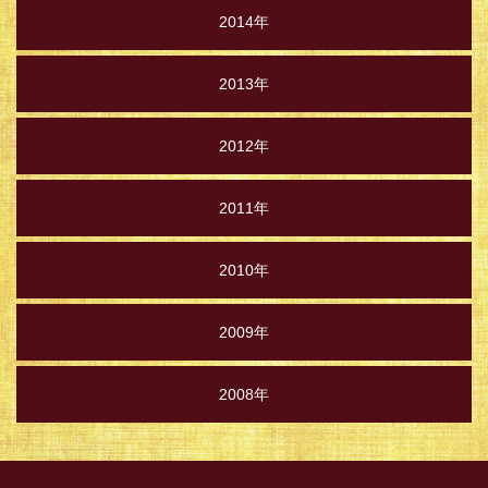
2014年
2013年
2012年
2011年
2010年
2009年
2008年