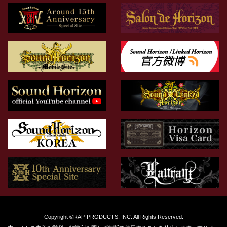
Copyright ©RAP-PRODUCTS, INC. All Rights Reserved.