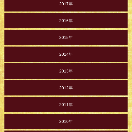
2017年
2016年
2015年
2014年
2013年
2012年
2011年
2010年