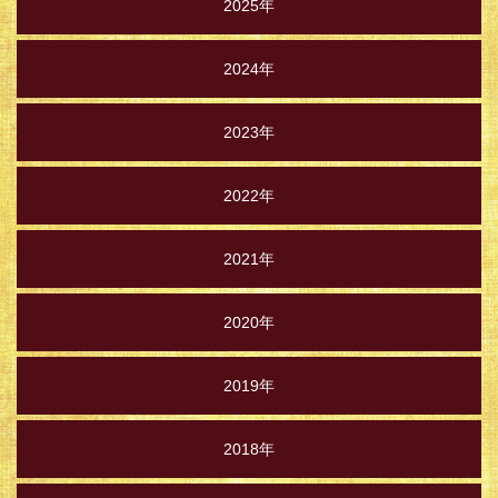
2025年
2024年
2023年
2022年
2021年
2020年
2019年
2018年