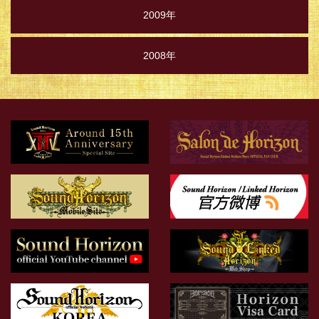
2009年
2008年