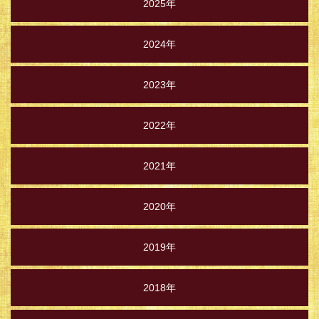
2025年
2024年
2023年
2022年
2021年
2020年
2019年
2018年