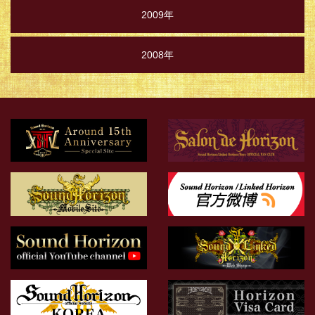
2009年
2008年