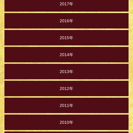
2017年
2016年
2015年
2014年
2013年
2012年
2011年
2010年