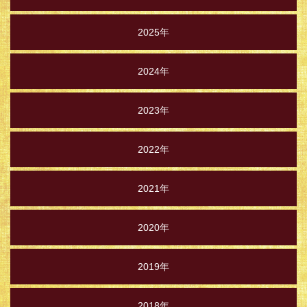
2025年
2024年
2023年
2022年
2021年
2020年
2019年
2018年