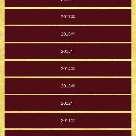
2017年
2016年
2015年
2014年
2013年
2012年
2011年