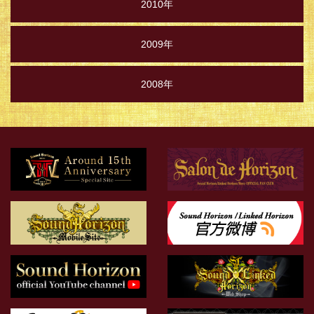
2010年
2009年
2008年