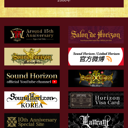
2008年