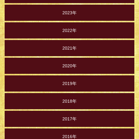
2023年
2022年
2021年
2020年
2019年
2018年
2017年
2016年