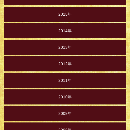
2015年
2014年
2013年
2012年
2011年
2010年
2009年