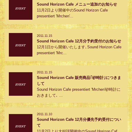
Sound Horizon Cafe メニュー追加のお知らせ
11月2日より開催中のSound Horizon Cafe
presentiert 'Mrchen'...
2011.11.15
Sound Horizon Cafe 12月分予約受付のお知らせ
12月1日から開催いたします､Sound Horizon Cafe
presentiert 'Mrc...
2011.11.15
Sound Horizon Cafe 販売商品｢砂時計｣につきま
して
Sound Horizon Cafe presentiert 'Mrchen'砂時計に
おきまして､ ...
2011.11.10
Sound Horizon Cafe 12月分優先予約受付につい
て
11月2日より大好評開催中のSound Horizon Caf