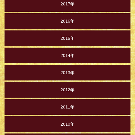
2017年
2016年
2015年
2014年
2013年
2012年
2011年
2010年