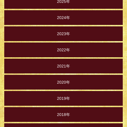
2025年
2024年
2023年
2022年
2021年
2020年
2019年
2018年