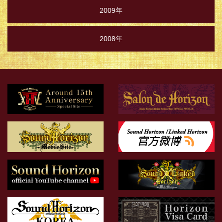
2009年
2008年