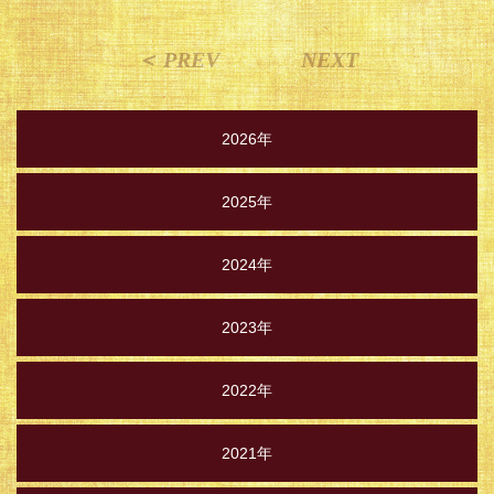
＜ PREV
NEXT
2026年
2025年
2024年
2023年
2022年
2021年