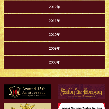
2012年
2011年
2010年
2009年
2008年