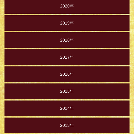
2020年
2019年
2018年
2017年
2016年
2015年
2014年
2013年