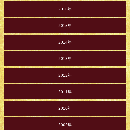
2016年
2015年
2014年
2013年
2012年
2011年
2010年
2009年