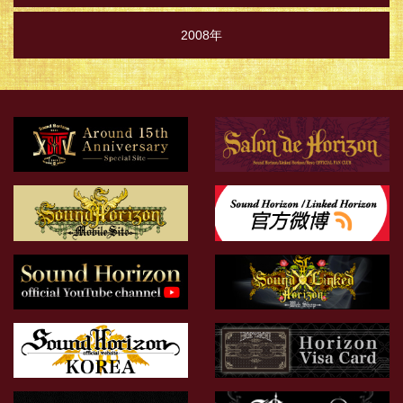
2008年