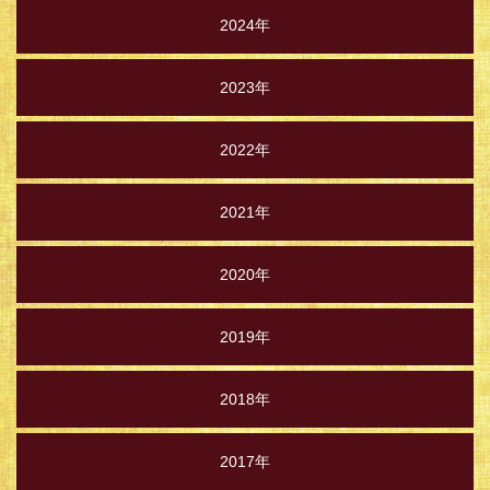
2024年
2023年
2022年
2021年
2020年
2019年
2018年
2017年