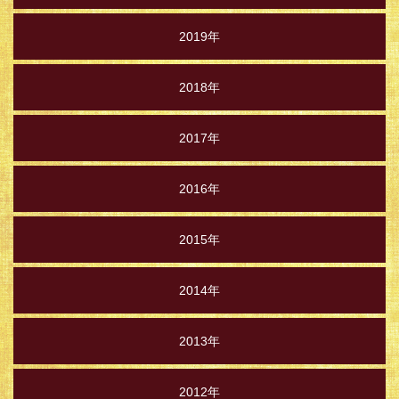
2019年
2018年
2017年
2016年
2015年
2014年
2013年
2012年