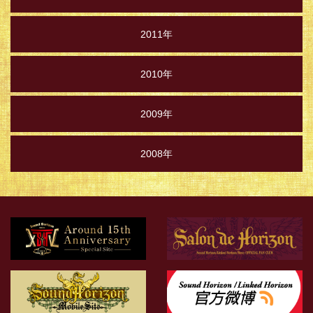
2011年
2010年
2009年
2008年