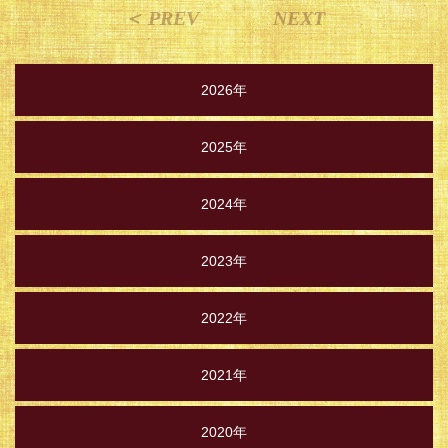
＜ PREV
NEXT
2026年
2025年
2024年
2023年
2022年
2021年
2020年