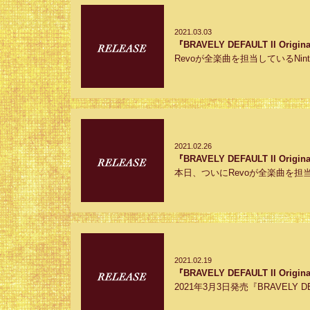
2021.03.03
『BRAVELY DEFAULT II O
Revoが全楽曲を担当しているNinten
2021.02.26
『BRAVELY DEFAULT II O
本日、ついにRevoが全楽曲を担当してい
2021.02.19
『BRAVELY DEFAULT II Or
2021年3月3日発売『BRAVELY DEFAULT