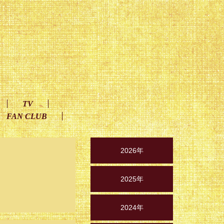
TV
FAN CLUB
2026年
2025年
2024年