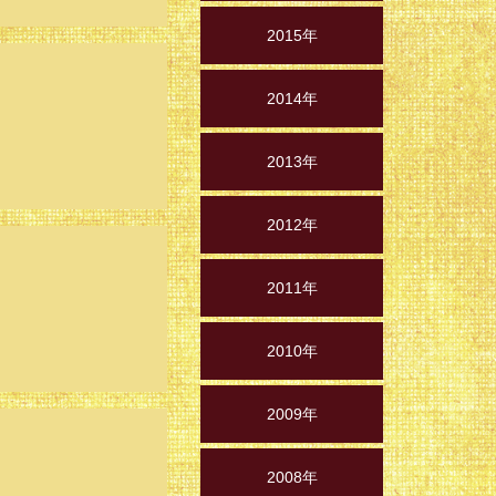
2015年
2014年
2013年
2012年
2011年
2010年
2009年
2008年