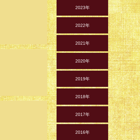
2023年
2022年
2021年
2020年
2019年
2018年
2017年
2016年