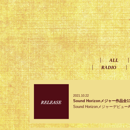
ALL
RADIO
2021.10.22
Sound Horizonメジャー作
Sound Horizonメジャーデビュ