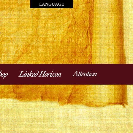
LANGUAGE