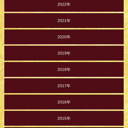
2022年
2021年
2020年
2019年
2018年
2017年
2016年
2015年