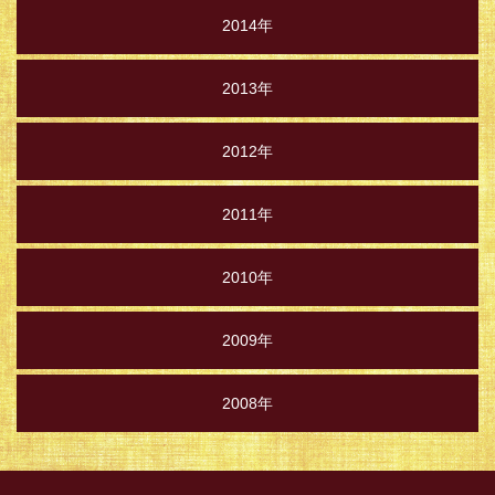
2014年
2013年
2012年
2011年
2010年
2009年
2008年