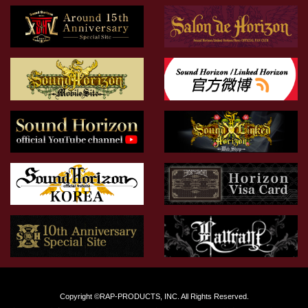
Copyright ©RAP-PRODUCTS, INC. All Rights Reserved.