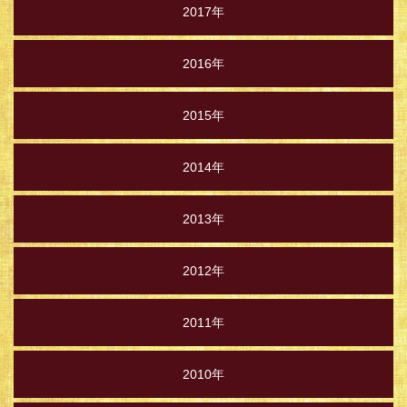
2017年
2016年
2015年
2014年
2013年
2012年
2011年
2010年