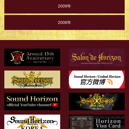
2009年
2008年