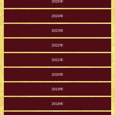
2025年
2024年
2023年
2022年
2021年
2020年
2019年
2018年