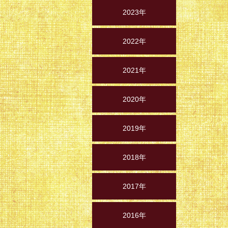
2023年
2022年
2021年
2020年
2019年
2018年
2017年
2016年