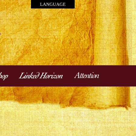
LANGUAGE