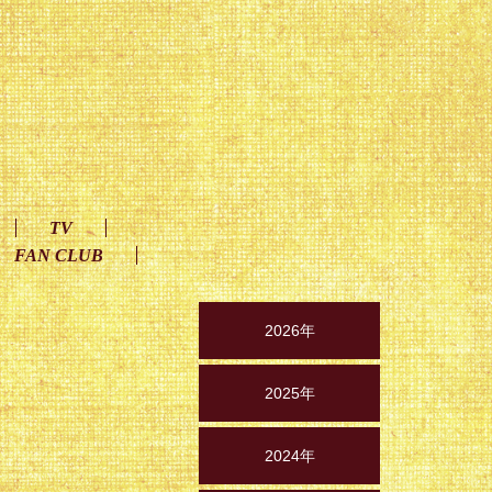
TV
FAN CLUB
2026年
2025年
2024年