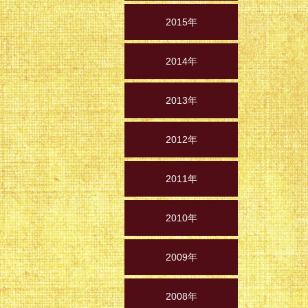
2015年
2014年
2013年
2012年
2011年
2010年
2009年
2008年