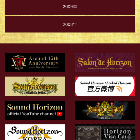
2009年
2008年