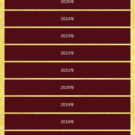
2025年
2024年
2023年
2022年
2021年
2020年
2019年
2018年