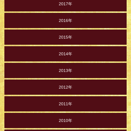
2017年
2016年
2015年
2014年
2013年
2012年
2011年
2010年