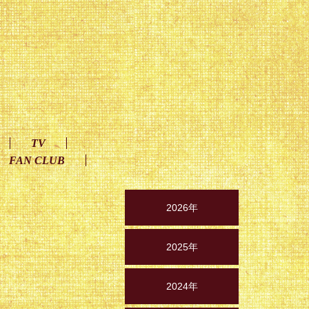
TV
FAN CLUB
2026年
2025年
2024年