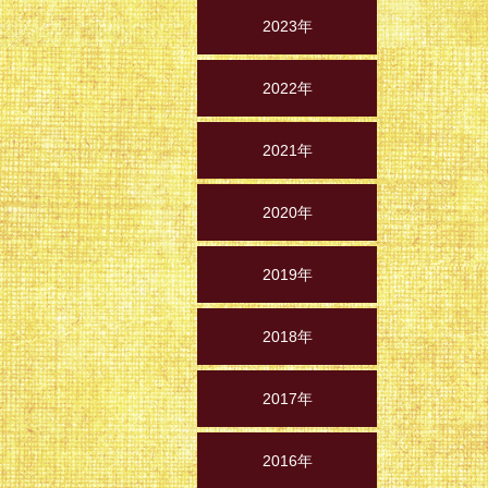
2023年
2022年
2021年
2020年
2019年
2018年
2017年
2016年