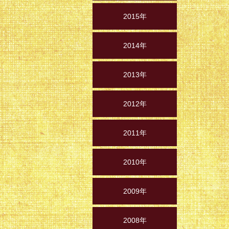
2015年
2014年
2013年
2012年
2011年
2010年
2009年
2008年