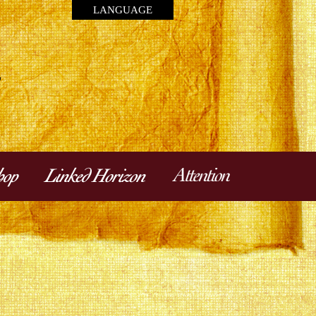
LANGUAGE