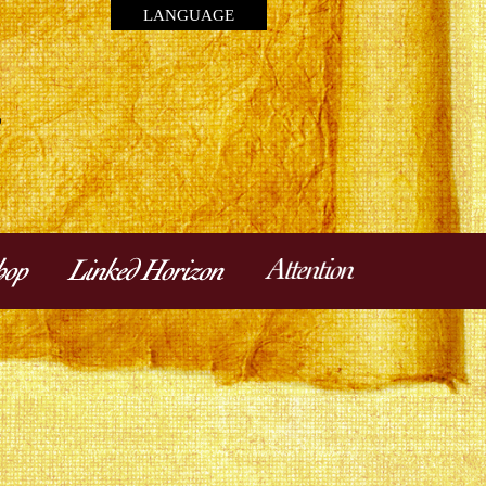
LANGUAGE