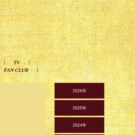
TV
FAN CLUB
2026年
2025年
2024年