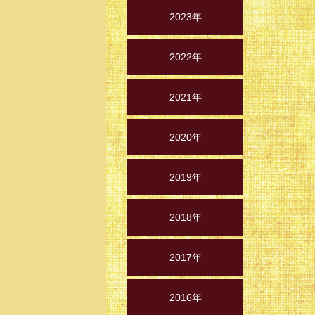
2023年
2022年
2021年
2020年
2019年
2018年
2017年
2016年