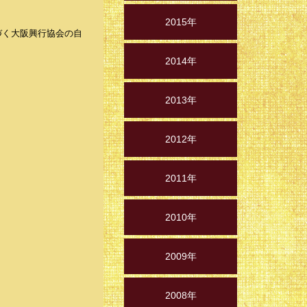
2015年
づく大阪興行協会の自
2014年
2013年
2012年
2011年
2010年
2009年
2008年