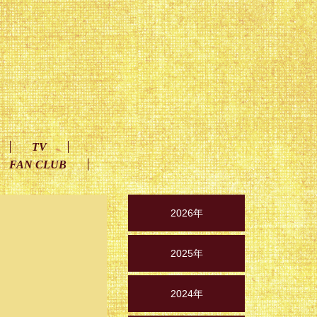
TV
FAN CLUB
2026年
2025年
2024年