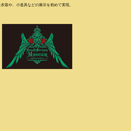
してきた衣装や、小道具などの展示を初めて実現。