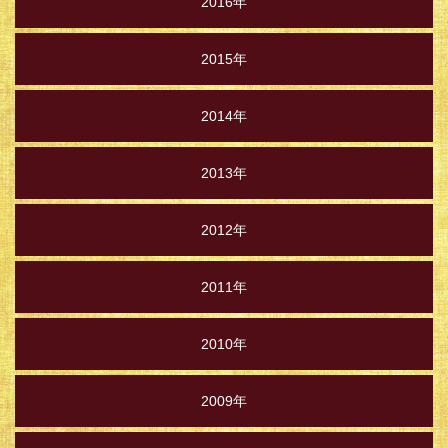
2016年
2015年
2014年
2013年
2012年
2011年
2010年
2009年