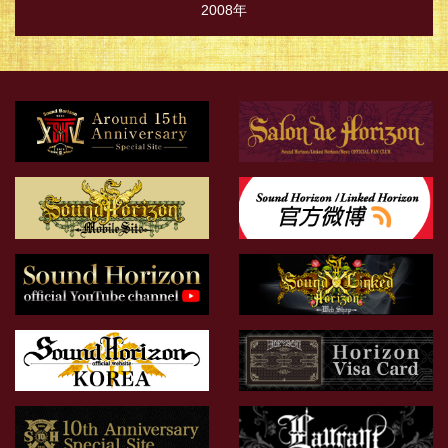
2008年