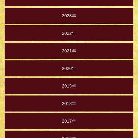
2023年
2022年
2021年
2020年
2019年
2018年
2017年