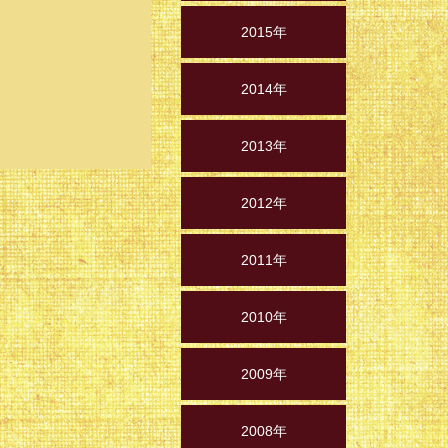
2015年
2014年
2013年
2012年
2011年
2010年
2009年
2008年