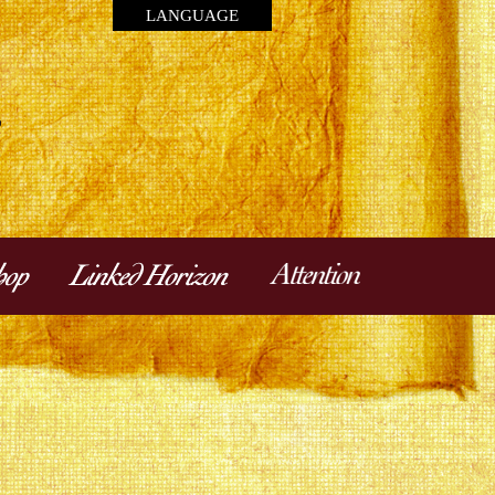
LANGUAGE