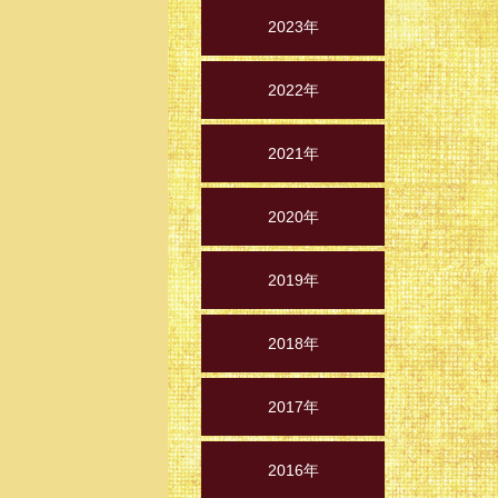
2023年
2022年
2021年
2020年
2019年
2018年
2017年
2016年