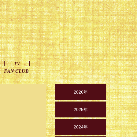
TV
FAN CLUB
2026年
2025年
2024年