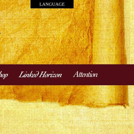
LANGUAGE