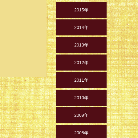
2015年
2014年
2013年
2012年
2011年
2010年
2009年
2008年