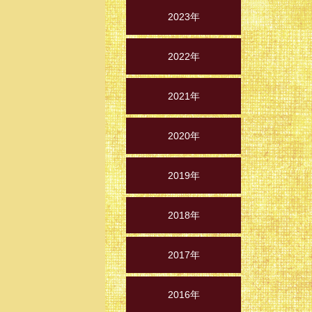
2023年
2022年
2021年
2020年
2019年
2018年
2017年
2016年