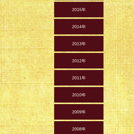
2015年
2014年
2013年
2012年
2011年
2010年
2009年
2008年