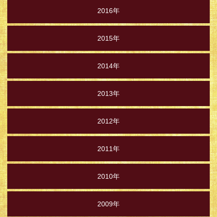
2016年
2015年
2014年
2013年
2012年
2011年
2010年
2009年