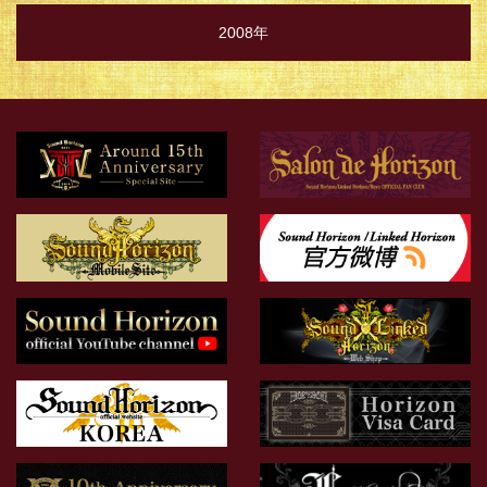
2008年