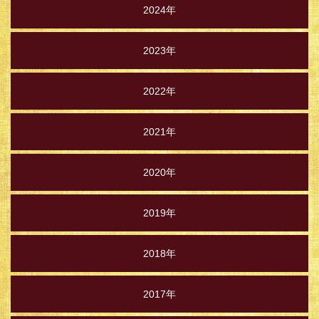
2024年
2023年
2022年
2021年
2020年
2019年
2018年
2017年