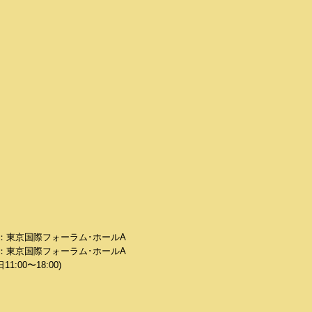
 会場：東京国際フォーラム･ホールA
 会場：東京国際フォーラム･ホールA
:00〜18:00)