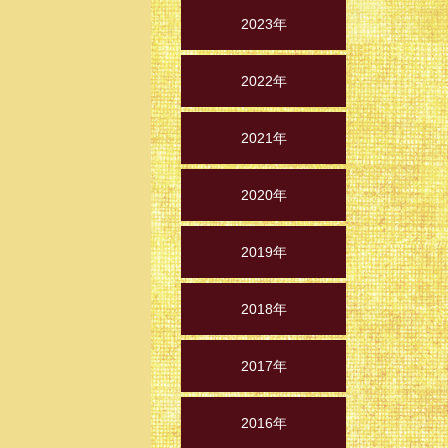
2023年
2022年
2021年
2020年
2019年
2018年
2017年
2016年