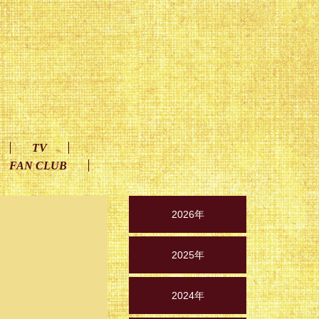
TV
FAN CLUB
2026年
2025年
2024年