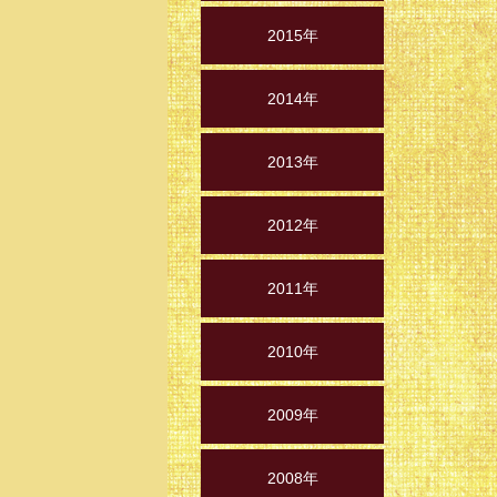
2015年
2014年
2013年
2012年
2011年
2010年
2009年
2008年