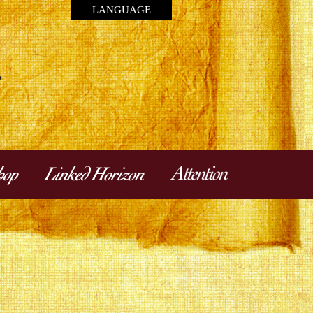
LANGUAGE