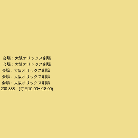
：00 会場：大阪オリックス劇場
30 会場：大阪オリックス劇場
00 会場：大阪オリックス劇場
00 会場：大阪オリックス劇場
：00 会場：大阪オリックス劇場
88 (毎日10:00〜18:00)