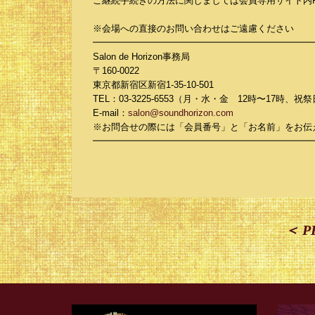
ご継続手続きの方法に関しましては会員専用サイト内FC I
※会場への直接のお問い合わせはご遠慮ください
━━━━━━━━━━━━━━━━━━━━━━━━
Salon de Horizon事務局
〒160-0022
東京都新宿区新宿1-35-10-501
TEL：03-3225-6553（月・水・金 12時〜17時、
E-mail：
salon@soundhorizon.com
※お問合せの際には「会員番号」と「お名前」をお伝
━━━━━━━━━━━━━━━━━━━━━━━━
＜ P