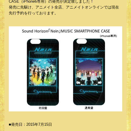
CASE（iPhone6専用）の発売が決定致しました！
発売に先駆け、アニメイト全店、アニメイトオンラインでは現在
先行予約を行っております。
■発売日：2015年7月15日