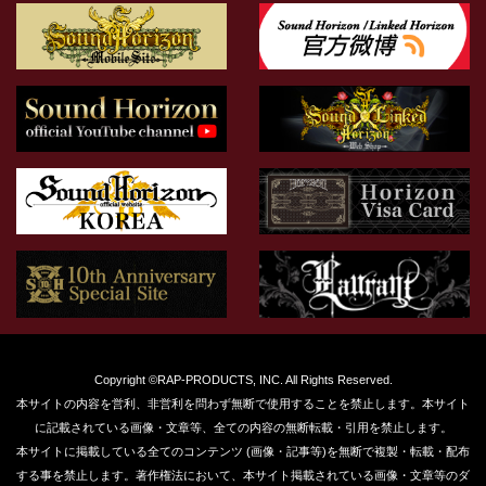
Copyright ©RAP-PRODUCTS, INC. All Rights Reserved.
本サイトの内容を営利、非営利を問わず無断で使用することを禁止します。本サイト
に記載されている画像・文章等、全ての内容の無断転載・引用を禁止します。
本サイトに掲載している全てのコンテンツ (画像・記事等)を無断で複製・転載・配布
する事を禁止します。著作権法において、本サイト掲載されている画像・文章等のダ