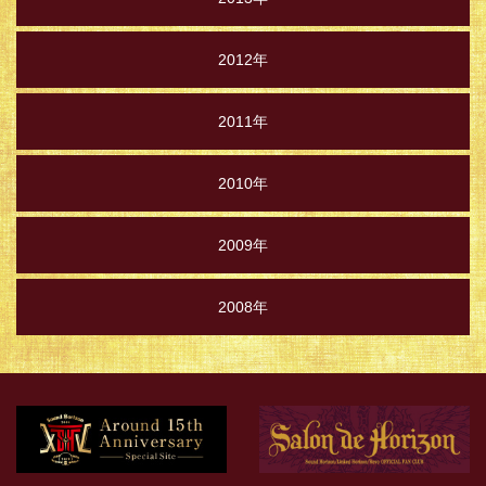
2012年
2011年
2010年
2009年
2008年