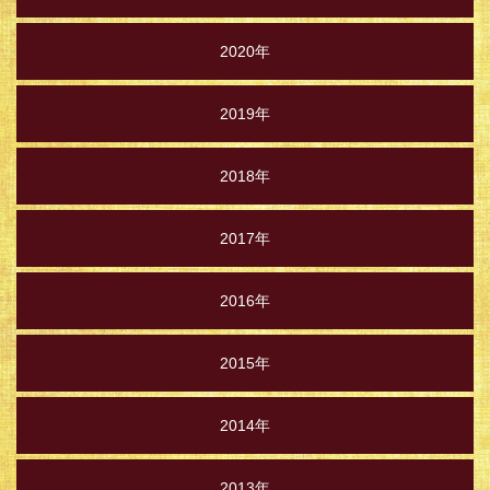
2020年
2019年
2018年
2017年
2016年
2015年
2014年
2013年