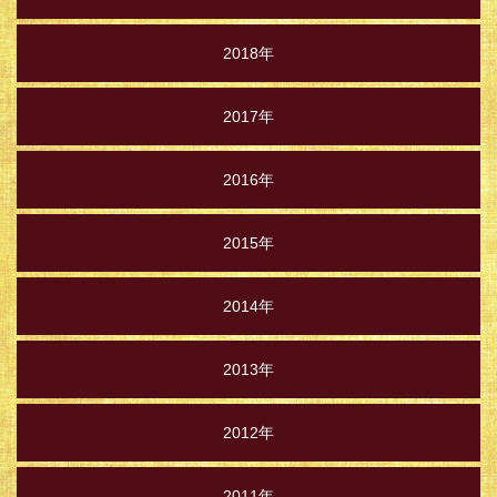
2018年
2017年
2016年
2015年
2014年
2013年
2012年
2011年