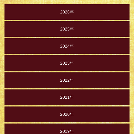
2026年
2025年
2024年
2023年
2022年
2021年
2020年
2019年