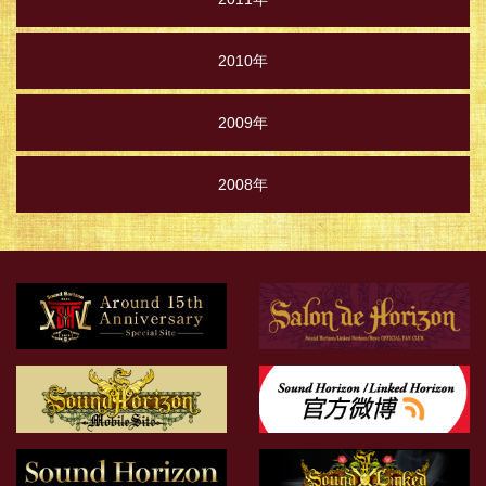
2010年
2009年
2008年