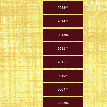
2015年
2014年
2013年
2012年
2011年
2010年
2009年
2008年