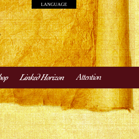
LANGUAGE