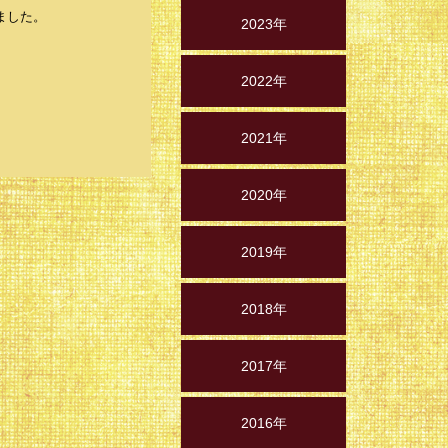
しました。
2023年
2022年
2021年
2020年
2019年
2018年
2017年
2016年