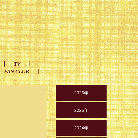
TV
FAN CLUB
2026年
2025年
2024年