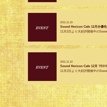
2011.11.10
Sound Horizon Cafe 12
11月2日より大好評開催中のSound Horizo
2011.11.10
Sound Horizon Cafe 12月 'ｸ
11月2日より大好評開催中のSound H