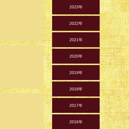
2023年
2022年
2021年
2020年
2019年
2018年
2017年
2016年