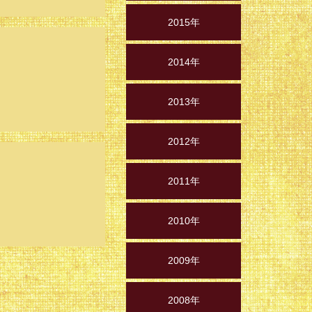
2015年
2014年
2013年
2012年
2011年
2010年
2009年
2008年