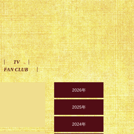
TV
FAN CLUB
2026年
2025年
2024年