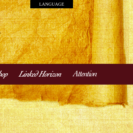
LANGUAGE