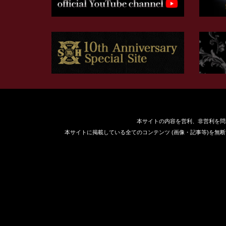
本サイトの内容を営利、非営利を問
本サイトに掲載している全てのコンテンツ (画像・記事等)を