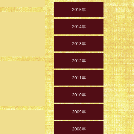
2015年
2014年
2013年
2012年
2011年
2010年
2009年
2008年