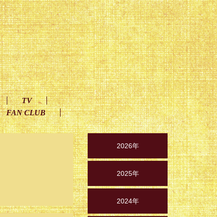
TV
FAN CLUB
2026年
2025年
2024年