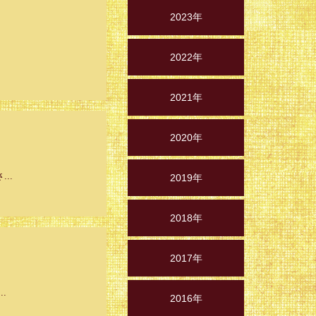
2023年
2022年
2021年
2020年
..
2019年
2018年
2017年
.
2016年