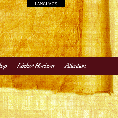
LANGUAGE