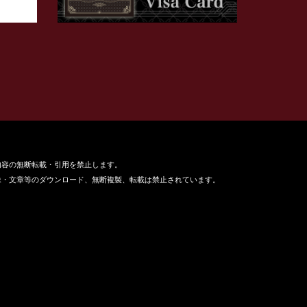
内容の無断転載・引用を禁止します。
像・文章等のダウンロード、無断複製、転載は禁止されています。