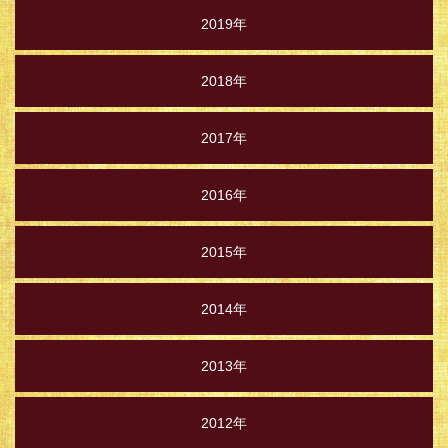
2019年
2018年
2017年
2016年
2015年
2014年
2013年
2012年