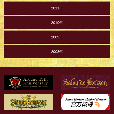
2011年
2010年
2009年
2008年