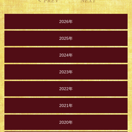
＜ PREV
NEXT
2026年
2025年
2024年
2023年
2022年
2021年
2020年