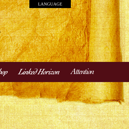
LANGUAGE