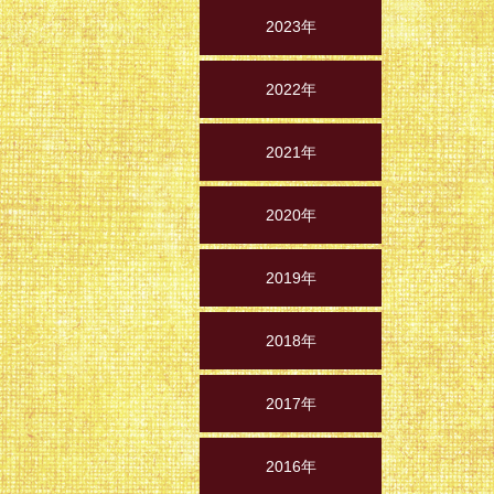
2023年
2022年
2021年
2020年
2019年
2018年
2017年
2016年