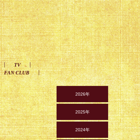
TV
FAN CLUB
2026年
2025年
2024年