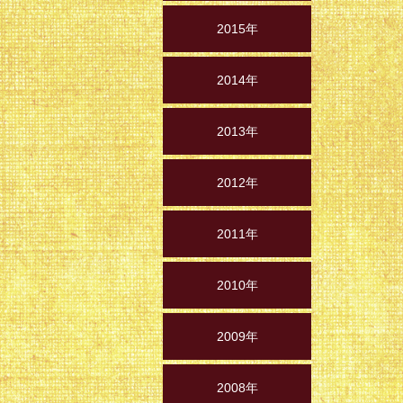
2015年
2014年
2013年
2012年
2011年
2010年
2009年
2008年