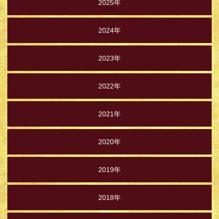
2025年
2024年
2023年
2022年
2021年
2020年
2019年
2018年