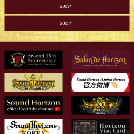
2009年
2008年