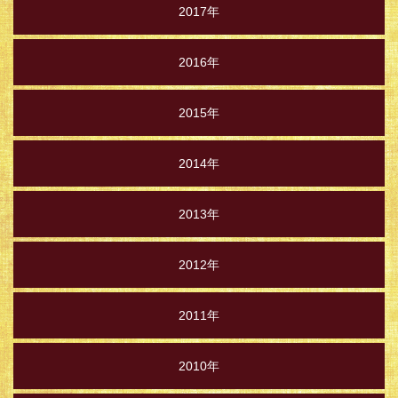
2017年
2016年
2015年
2014年
2013年
2012年
2011年
2010年