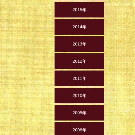
2015年
2014年
2013年
2012年
2011年
2010年
2009年
2008年