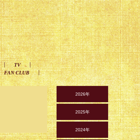
TV
FAN CLUB
2026年
2025年
2024年