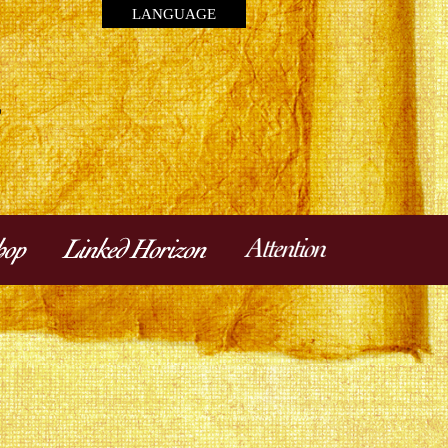
LANGUAGE