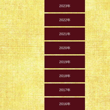
2023年
2022年
2021年
2020年
2019年
2018年
2017年
2016年