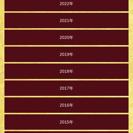
2022年
2021年
2020年
2019年
2018年
2017年
2016年
2015年