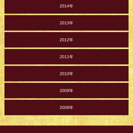
2014年
2013年
2012年
2011年
2010年
2009年
2008年