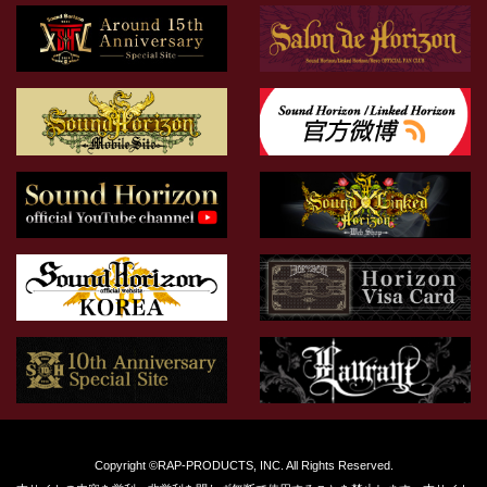
Copyright ©RAP-PRODUCTS, INC. All Rights Reserved.