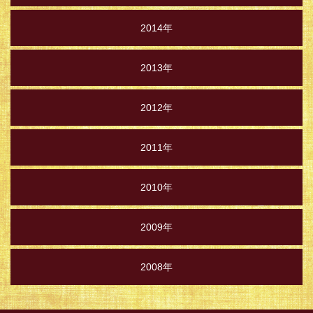
2014年
2013年
2012年
2011年
2010年
2009年
2008年