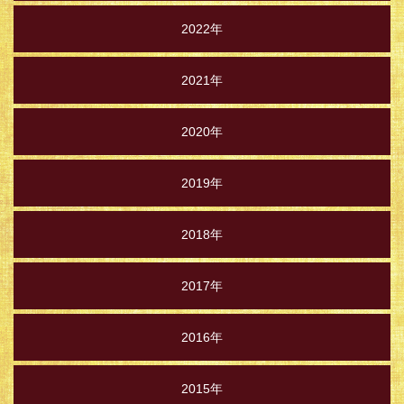
2022年
2021年
2020年
2019年
2018年
2017年
2016年
2015年