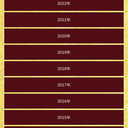
2022年
2021年
2020年
2019年
2018年
2017年
2016年
2015年