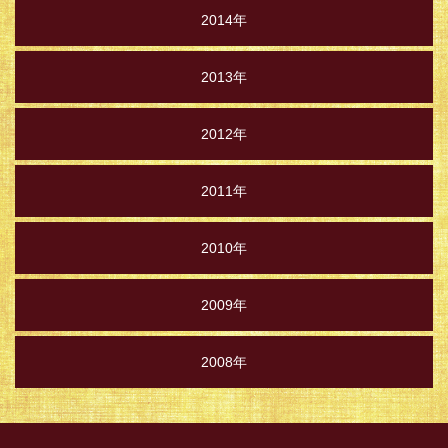
2014年
2013年
2012年
2011年
2010年
2009年
2008年