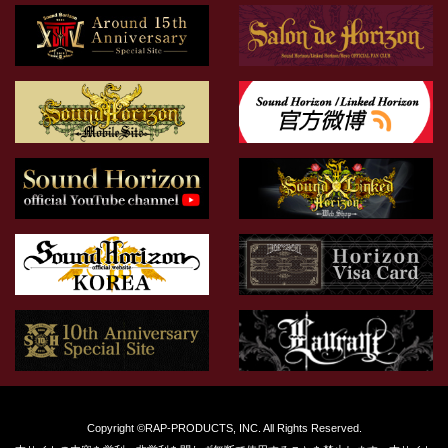
Copyright ©RAP-PRODUCTS, INC. All Rights Reserved.