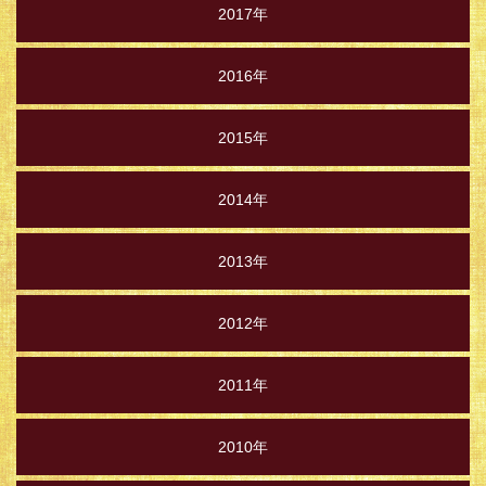
2017年
2016年
2015年
2014年
2013年
2012年
2011年
2010年