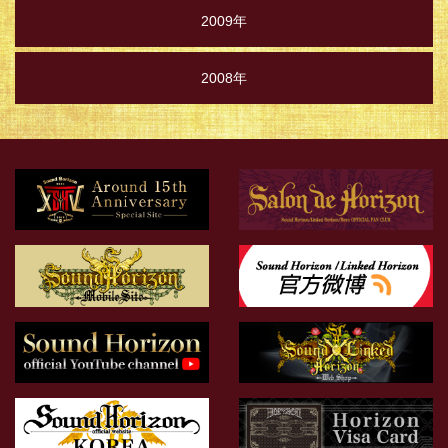
2009年
2008年