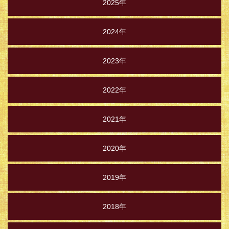
2025年
2024年
2023年
2022年
2021年
2020年
2019年
2018年