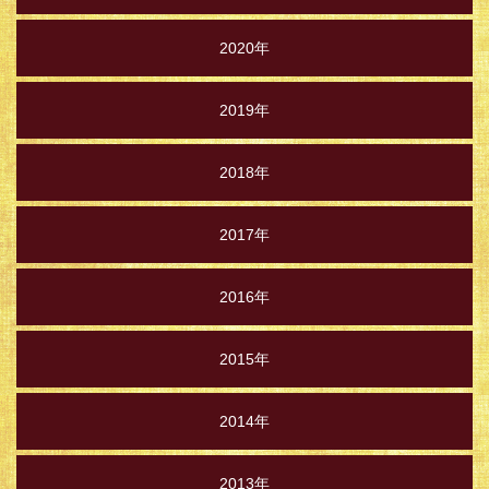
2020年
2019年
2018年
2017年
2016年
2015年
2014年
2013年