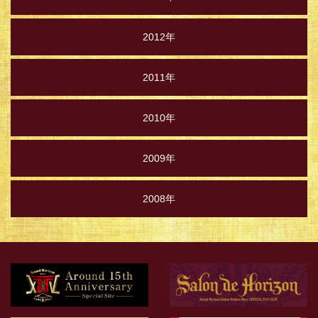
2012年
2011年
2010年
2009年
2008年