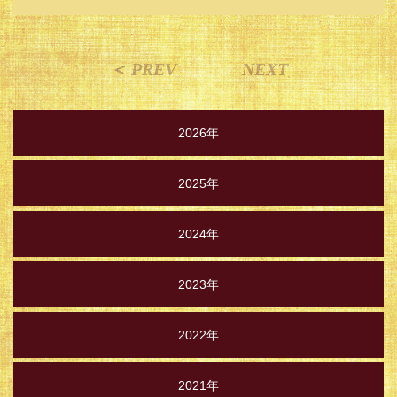
＜ PREV
NEXT
2026年
2025年
2024年
2023年
2022年
2021年