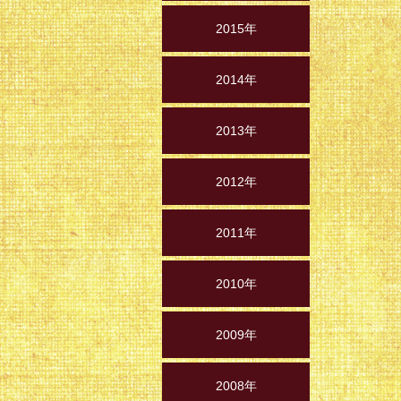
2015年
2014年
2013年
2012年
2011年
2010年
2009年
2008年