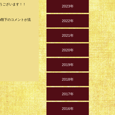
とうございます！！
2023年
o陛下のコメントが流
2022年
2021年
2020年
2019年
2018年
2017年
2016年