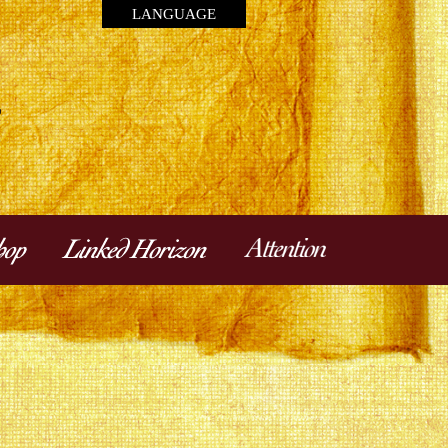
LANGUAGE