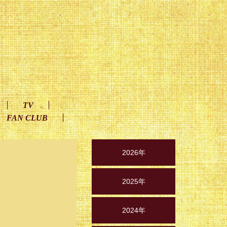
TV
FAN CLUB
2026年
2025年
2024年