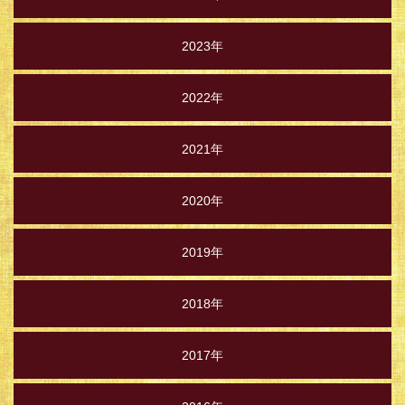
2023年
2022年
2021年
2020年
2019年
2018年
2017年