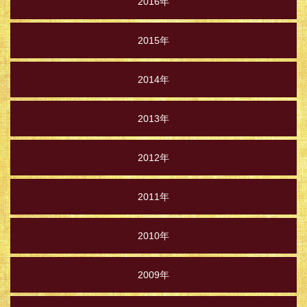
2016年
2015年
2014年
2013年
2012年
2011年
2010年
2009年