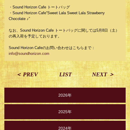
・Sound Horizon Cafe トートバッグ
・Sound Horizon Cafe“Sweet Lala Sweet Lala Strawberry
Chocolate ♪”
なお、Sound Horizon Cafe トートバッグに関しては5月8日（土）
の再入荷を予定しております。
Sound Horizon Cafeのお問い合わせはこちらまで：
info@soundhorizon.com
＜ PREV
LIST
NEXT ＞
2026年
2025年
2024年