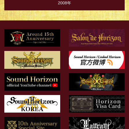
2008年