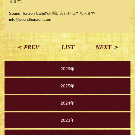
ります。
Sound Horizon Cafeのお問い合わせはこちらまで：
info@soundhorizon.com
＜ PREV
LIST
NEXT ＞
2026年
2025年
2024年
2023年