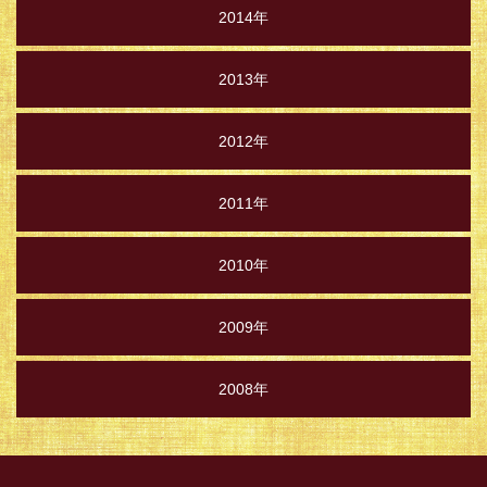
2014年
2013年
2012年
2011年
2010年
2009年
2008年