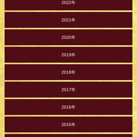
2022年
2021年
2020年
2019年
2018年
2017年
2016年
2015年